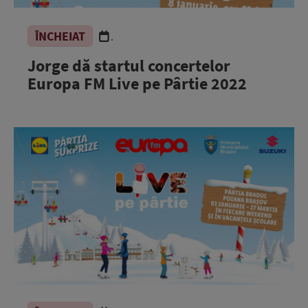
ÎNCHEIAT
.
Jorge dă startul concertelor
Europa FM Live pe Pârtie 2022