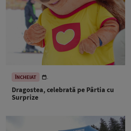
ÎNCHEIAT
.
Dragostea, celebrată pe Pârtia cu
Surprize