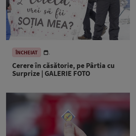
ÎNCHEIAT
.
Cerere în căsătorie, pe Pârtia cu
Surprize | GALERIE FOTO