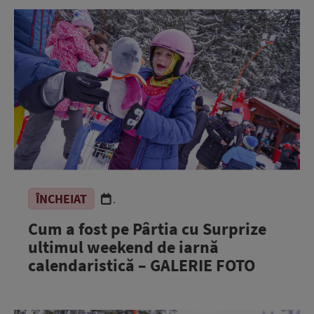
ÎNCHEIAT
.
Cum a fost pe Pârtia cu Surprize
ultimul weekend de iarnă
calendaristică – GALERIE FOTO