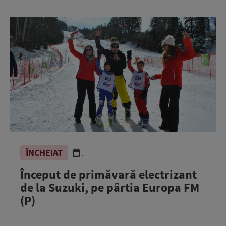
ÎNCHEIAT
.
Început de primăvară electrizant
de la Suzuki, pe pârtia Europa FM
(P)