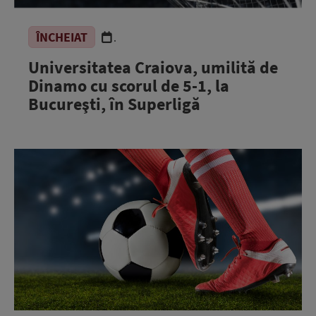
ÎNCHEIAT
.
Universitatea Craiova, umilită de
Dinamo cu scorul de 5-1, la
Bucureşti, în Superligă