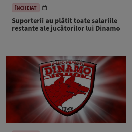
ÎNCHEIAT
.
Suporterii au plătit toate salariile
restante ale jucătorilor lui Dinamo