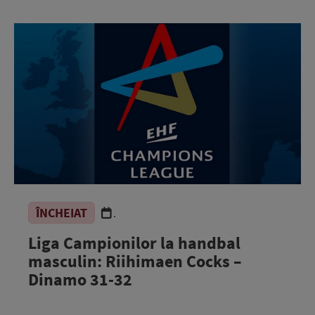
ÎNCHEIAT
.
Liga Campionilor la handbal
masculin: Riihimaen Cocks –
Dinamo 31-32