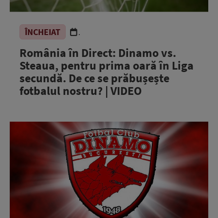
ÎNCHEIAT
.
România în Direct: Dinamo vs.
Steaua, pentru prima oară în Liga
secundă. De ce se prăbușește
fotbalul nostru? | VIDEO