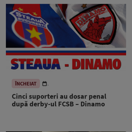
ÎNCHEIAT
.
Cinci suporteri au dosar penal
după derby-ul FCSB – Dinamo