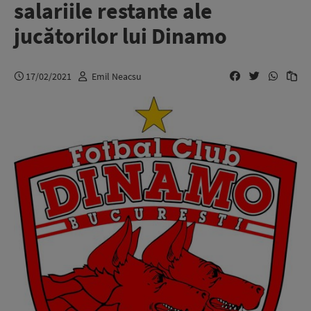
salariile restante ale
jucătorilor lui Dinamo
17/02/2021
Emil Neacsu