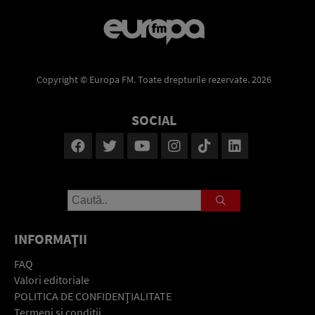
Copyright © Europa FM. Toate drepturile rezervate. 2026
SOCIAL
INFORMAŢII
FAQ
Valori editoriale
POLITICA DE CONFIDENŢIALITATE
Termeni şi condiţii