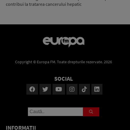
contribui la tratarea cancerului hepatic
Copyright © Europa FM. Toate drepturile rezervate. 2026
SOCIAL
INFORMAŢII