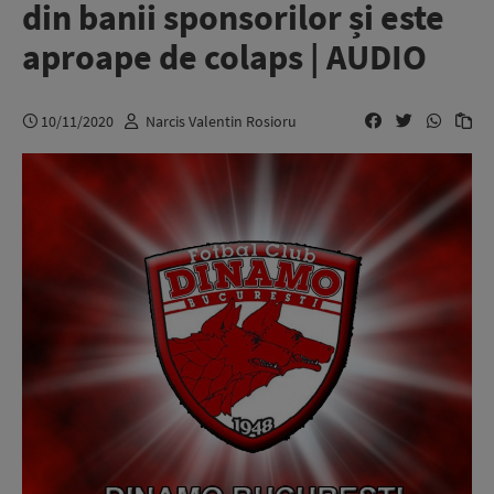
din banii sponsorilor și este
aproape de colaps | AUDIO
10/11/2020
Narcis Valentin Rosioru