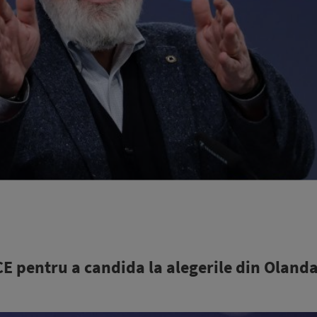
 pentru a candida la alegerile din Oland