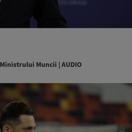
Ministrului Muncii | AUDIO