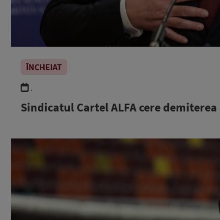
ÎNCHEIAT
.
Sindicatul Cartel ALFA cere demiterea 