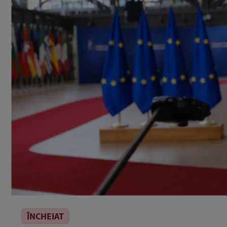
ÎNCHEIAT