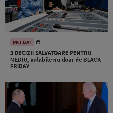
ÎNCHEIAT
.
3 DECIZII SALVATOARE PENTRU
MEDIU, valabile nu doar de BLACK
FRIDAY