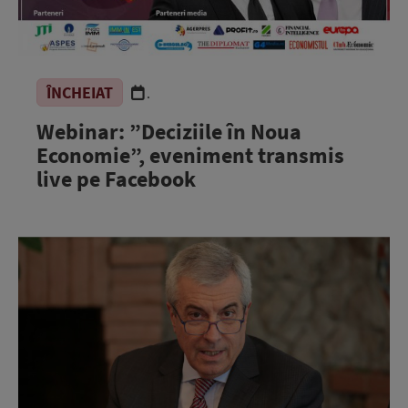
ÎNCHEIAT
.
Webinar: ”Deciziile în Noua
Economie”, eveniment transmis
live pe Facebook