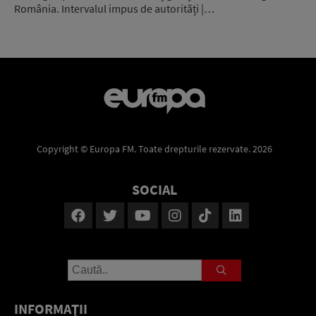
România. Intervalul impus de autorități |…
Copyright © Europa FM. Toate drepturile rezervate. 2026
SOCIAL
INFORMAŢII