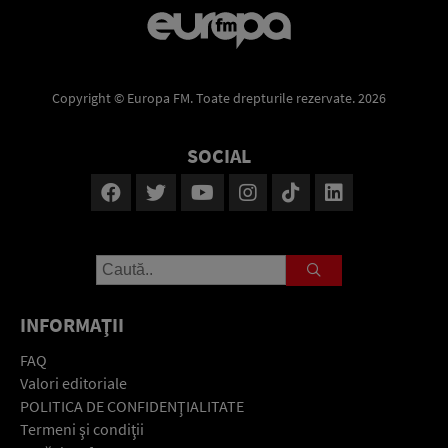
Copyright © Europa FM. Toate drepturile rezervate. 2026
SOCIAL
INFORMAŢII
FAQ
Valori editoriale
POLITICA DE CONFIDENŢIALITATE
Termeni şi condiţii