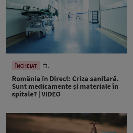
ÎNCHEIAT
.
România în Direct: Criza sanitară.
Sunt medicamente și materiale în
spitale? | VIDEO