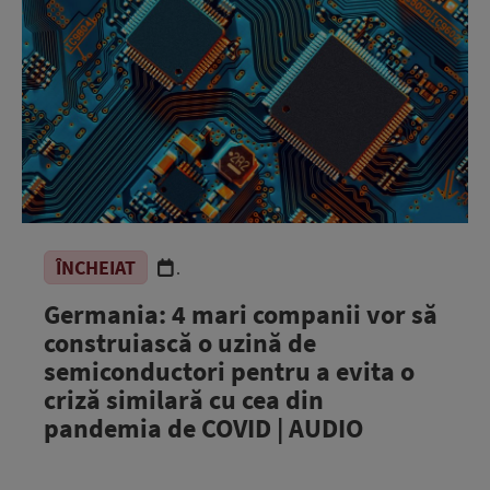
ÎNCHEIAT
.
Germania: 4 mari companii vor să
construiască o uzină de
semiconductori pentru a evita o
criză similară cu cea din
pandemia de COVID | AUDIO