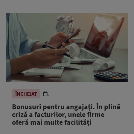
ÎNCHEIAT
.
Bonusuri pentru angajați. În plină
criză a facturilor, unele firme
oferă mai multe facilități