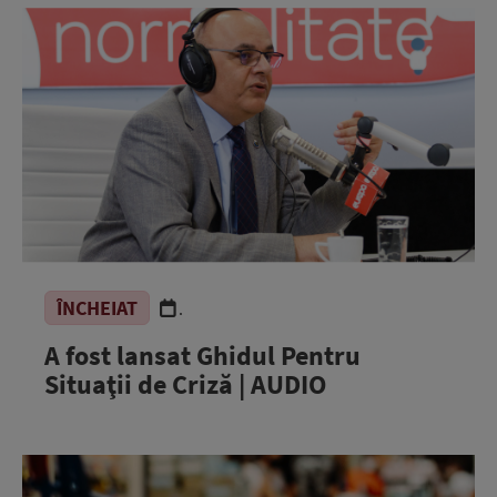
ÎNCHEIAT
.
A fost lansat Ghidul Pentru
Situaţii de Criză | AUDIO