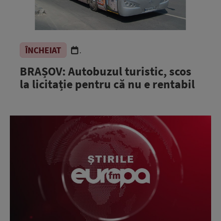
ÎNCHEIAT
.
BRAȘOV: Autobuzul turistic, scos
la licitație pentru că nu e rentabil