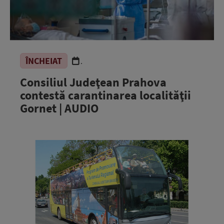
ÎNCHEIAT
.
Consiliul Judeţean Prahova
contestă carantinarea localităţii
Gornet | AUDIO