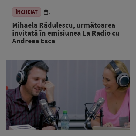
ÎNCHEIAT
.
Mihaela Rădulescu, următoarea
invitată în emisiunea La Radio cu
Andreea Esca