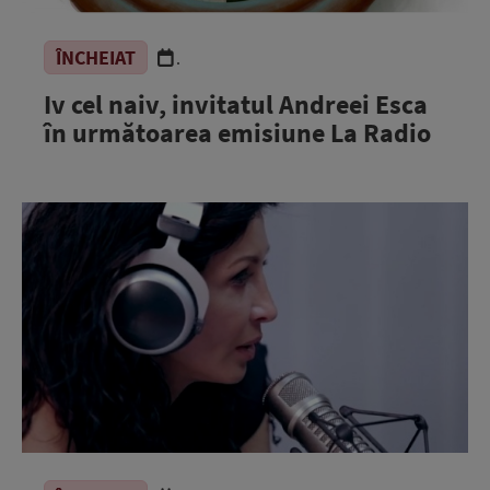
ÎNCHEIAT
.
Iv cel naiv, invitatul Andreei Esca
în următoarea emisiune La Radio