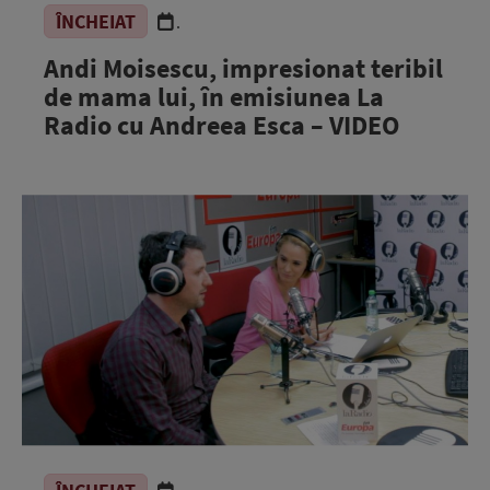
ÎNCHEIAT
.
Andi Moisescu, impresionat teribil
de mama lui, în emisiunea La
Radio cu Andreea Esca – VIDEO