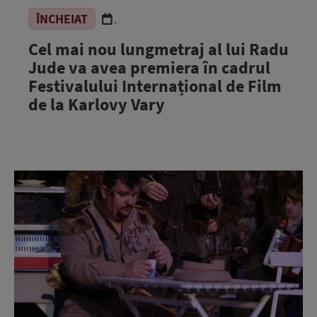
ÎNCHEIAT
.
Cel mai nou lungmetraj al lui Radu
Jude va avea premiera în cadrul
Festivalului Internațional de Film
de la Karlovy Vary