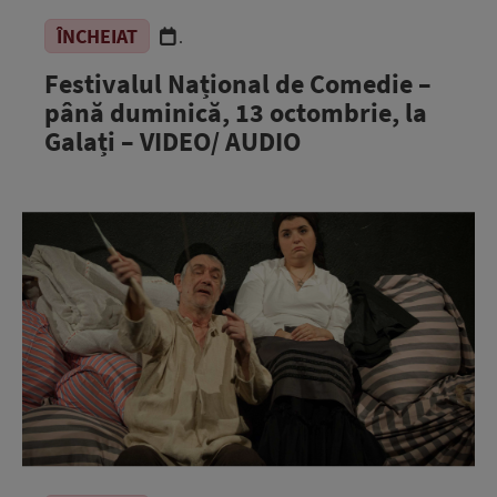
ÎNCHEIAT
.
Festivalul Național de Comedie –
până duminică, 13 octombrie, la
Galați – VIDEO/ AUDIO