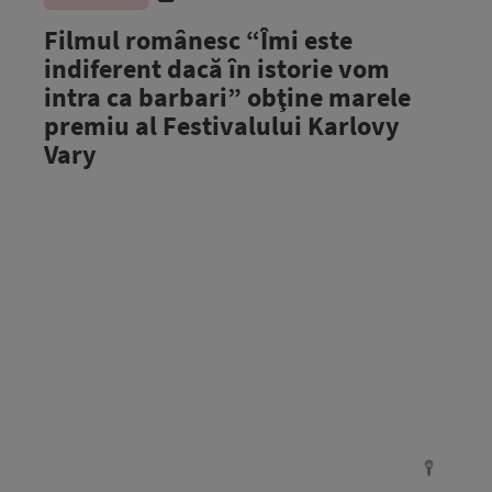
Filmul românesc “Îmi este
indiferent dacă în istorie vom
intra ca barbari” obţine marele
premiu al Festivalului Karlovy
Vary