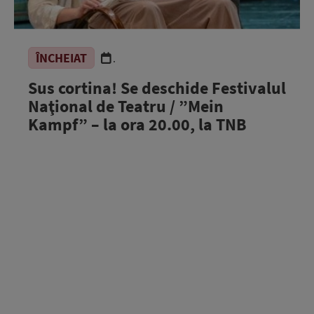
ÎNCHEIAT
.
Sus cortina! Se deschide Festivalul
Naţional de Teatru / ”Mein
Kampf” – la ora 20.00, la TNB