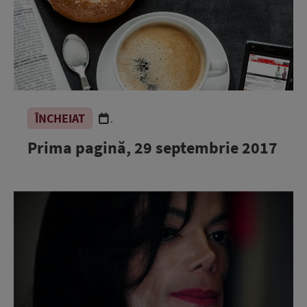
ÎNCHEIAT
.
Prima pagină, 29 septembrie 2017