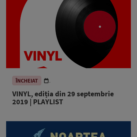
ÎNCHEIAT
.
VINYL, ediția din 29 septembrie
2019 | PLAYLIST