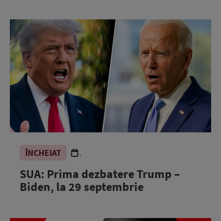
ÎNCHEIAT
.
SUA: Prima dezbatere Trump –
Biden, la 29 septembrie