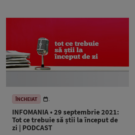
ÎNCHEIAT
.
INFOMANIA • 29 septembrie 2021:
Tot ce trebuie să știi la început de
zi | PODCAST