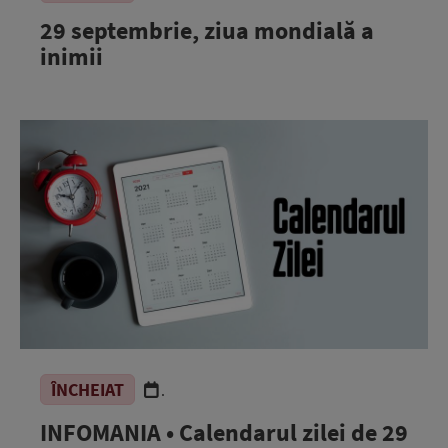
29 septembrie, ziua mondială a
inimii
ÎNCHEIAT
.
INFOMANIA • Calendarul zilei de 29