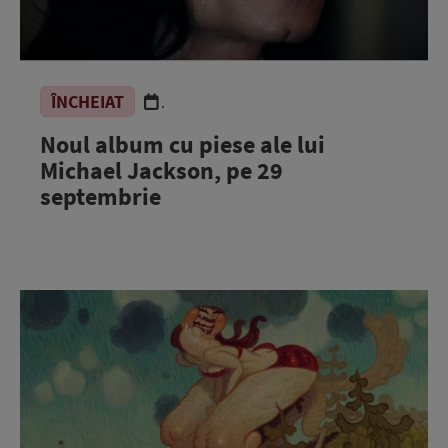
ÎNCHEIAT
.
Noul album cu piese ale lui
Michael Jackson, pe 29
septembrie