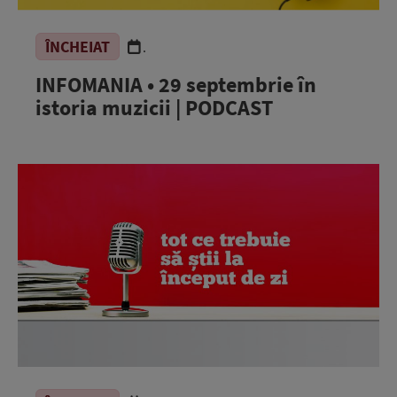
ÎNCHEIAT
.
INFOMANIA • 29 septembrie în
istoria muzicii | PODCAST