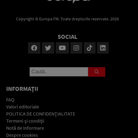
Copyright © Europa FM. Toate drepturile rezervate. 2026
SOCIAL
INFORMAŢII
FAQ
Valori editoriale
POLITICA DE CONFIDENŢIALITATE
Termeni şi condiţii
Notă de Informare
Despre cookies