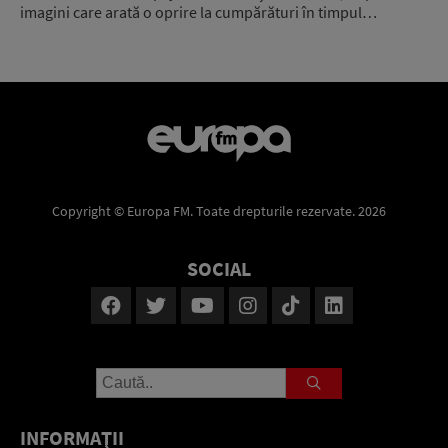
imagini care arată o oprire la cumpărături în timpul…
Copyright © Europa FM. Toate drepturile rezervate. 2026
SOCIAL
INFORMAŢII