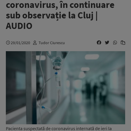
coronavirus, în continuare
sub observație la Cluj |
AUDIO
29/01/2020
Tudor Ciurescu
Pacienta suspectată de coronavirus internată de ieri la