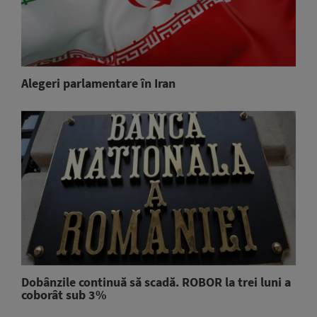
Alegeri parlamentare în Iran
Dobânzile continuă să scadă. ROBOR la trei luni a
coborât sub 3%