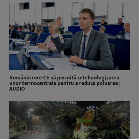
România cere CE să permită retehnologizarea
unor termocentrale pentru a reduce poluarea |
AUDIO