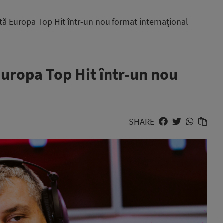
tă Europa Top Hit într-un nou format internațional
Europa Top Hit într-un nou
SHARE