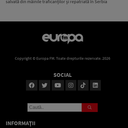
salvată din mâinile traficanților și repatriată în Serbia
Copyright © Europa FM. Toate drepturile rezervate. 2026
SOCIAL
INFORMAŢII