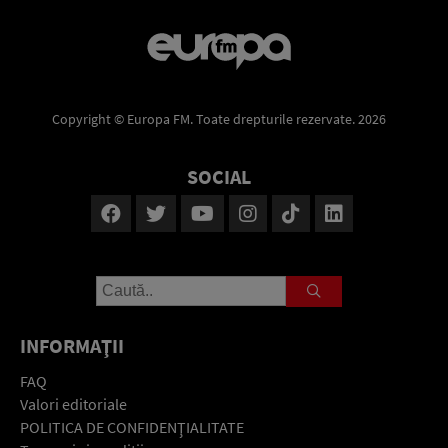
Copyright © Europa FM. Toate drepturile rezervate. 2026
SOCIAL
INFORMAŢII
FAQ
Valori editoriale
POLITICA DE CONFIDENŢIALITATE