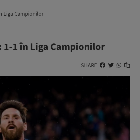
în Liga Campionilor
 1-1 în Liga Campionilor
SHARE