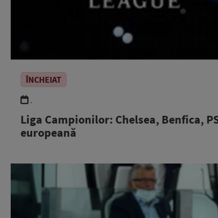
ÎNCHEIAT
.
Liga Campionilor: Chelsea, Benfica, PS
europeană