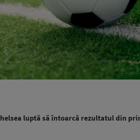
Chelsea luptă să întoarcă rezultatul din pr