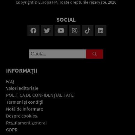
Copyright © Europa FM. Toate drepturile rezervate. 2026
SOCIAL
INFORMAŢII
FAQ
Valori editoriale
POLITICA DE CONFIDENŢIALITATE
Termeni şi condiţii
Notă de Informare
Despre cookies
Regulament general
GDPR