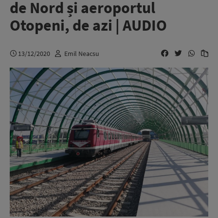
de Nord și aeroportul
Otopeni, de azi | AUDIO
13/12/2020
Emil Neacsu