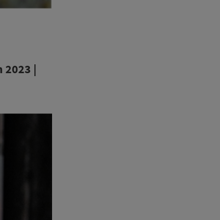
 2023 |