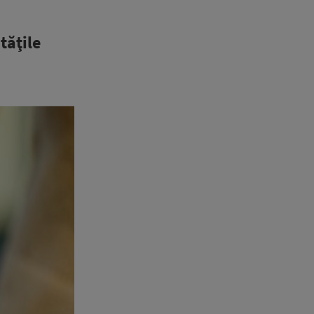
tăţile