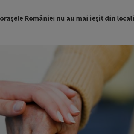
oraşele României nu au mai ieşit din locali