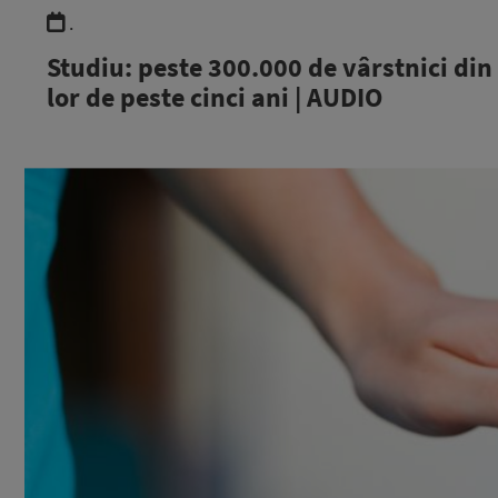
.
Studiu: peste 300.000 de vârstnici din 
lor de peste cinci ani | AUDIO