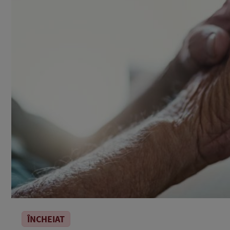
ÎNCHEIAT