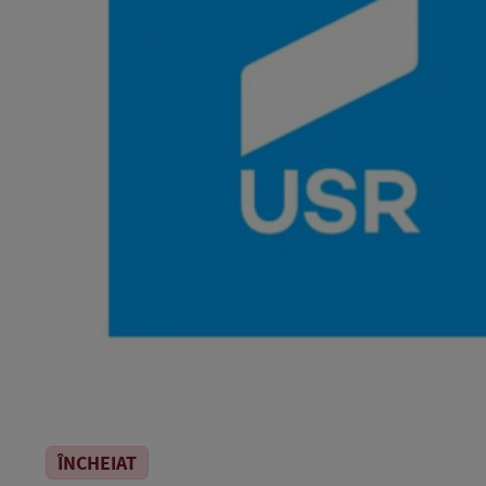
ÎNCHEIAT