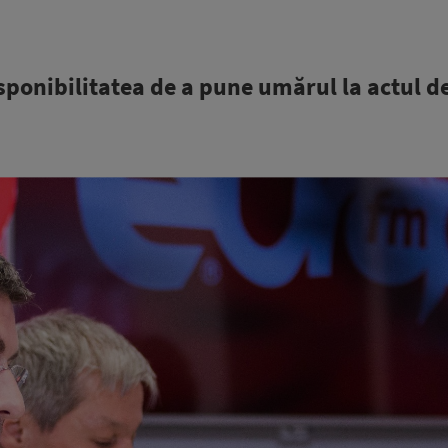
ponibilitatea de a pune umărul la actul d