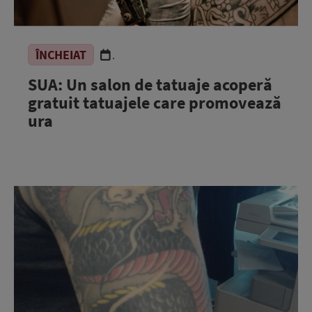
ÎNCHEIAT
.
SUA: Un salon de tatuaje acoperă
gratuit tatuajele care promovează
ura