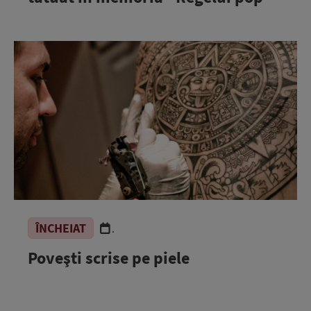
ÎNCHEIAT
.
Poveşti scrise pe piele