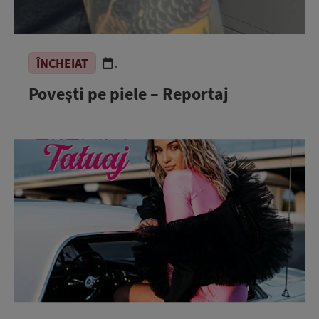
ÎNCHEIAT
.
Poveşti pe piele – Reportaj