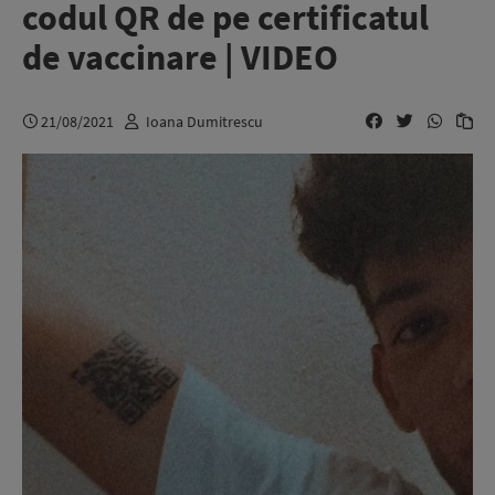
codul QR de pe certificatul
de vaccinare | VIDEO
21/08/2021
Ioana Dumitrescu