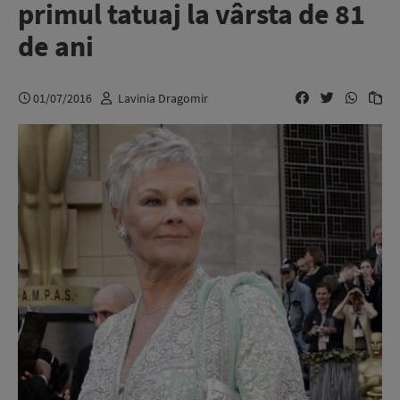
primul tatuaj la vârsta de 81
de ani
01/07/2016
Lavinia Dragomir