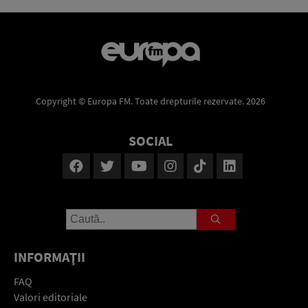
Copyright © Europa FM. Toate drepturile rezervate. 2026
SOCIAL
INFORMAŢII
FAQ
Valori editoriale