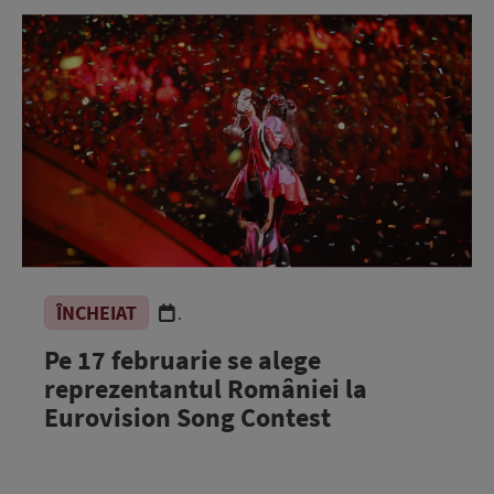
ÎNCHEIAT
.
Pe 17 februarie se alege
reprezentantul României la
Eurovision Song Contest