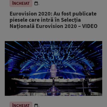
ÎNCHEIAT
.
Eurovision 2020: Au fost publicate
piesele care intră în Selecția
Națională Eurovision 2020 – VIDEO
ÎNCHEIAT
.