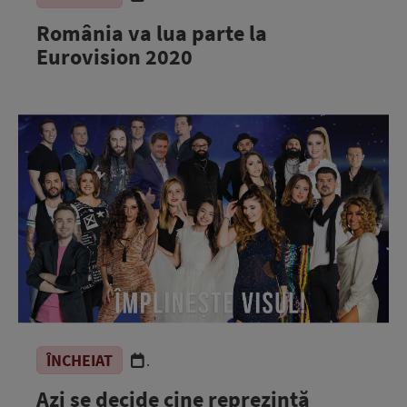
România va lua parte la
Eurovision 2020
ÎNCHEIAT
.
Azi se decide cine reprezintă