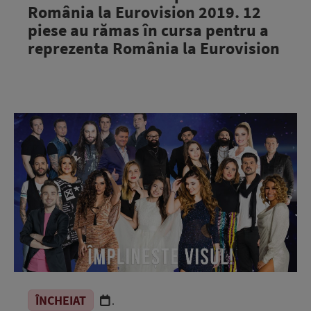
România la Eurovision 2019. 12
piese au rămas în cursa pentru a
reprezenta România la Eurovision
ÎNCHEIAT
.