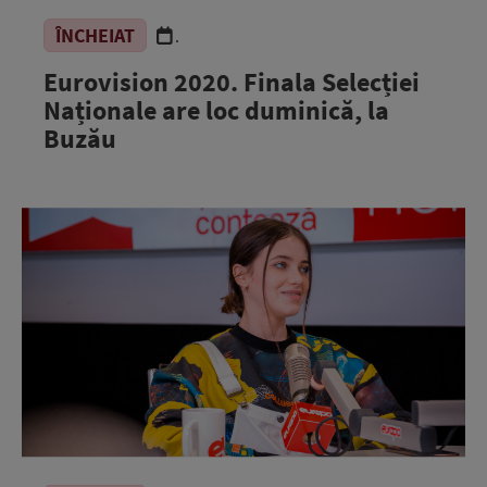
ÎNCHEIAT
.
Eurovision 2020. Finala Selecției
Naționale are loc duminică, la
Buzău