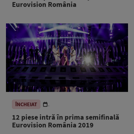
Eurovision România
ÎNCHEIAT
.
12 piese intră în prima semifinală
Eurovision România 2019