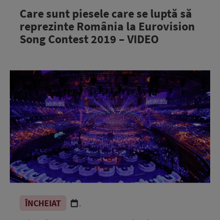
Care sunt piesele care se luptă să
reprezinte România la Eurovision
Song Contest 2019 – VIDEO
ÎNCHEIAT
.