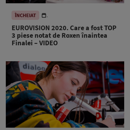
ÎNCHEIAT
.
EUROVISION 2020. Care a fost TOP
3 piese notat de Roxen înaintea
Finalei – VIDEO