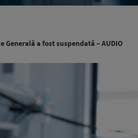
gie Generală a fost suspendată – AUDIO