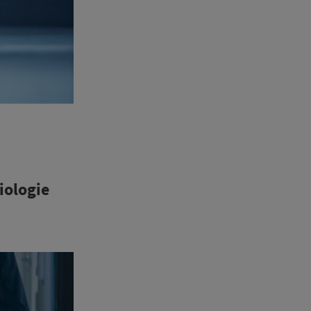
iologie