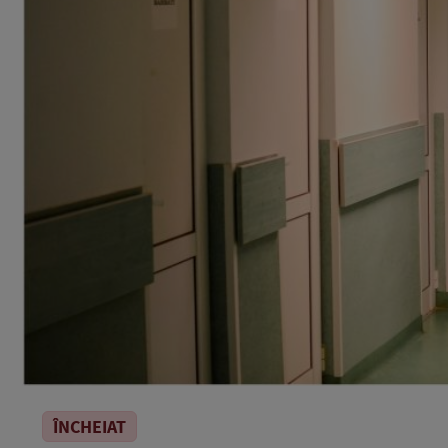
ÎNCHEIAT