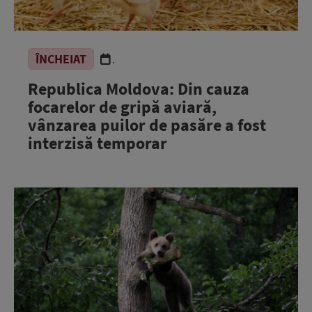
ÎNCHEIAT
.
Republica Moldova: Din cauza
focarelor de gripă aviară,
vânzarea puilor de pasăre a fost
interzisă temporar