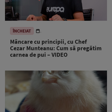
ÎNCHEIAT
.
Mâncare cu principii, cu Chef
Cezar Munteanu: Cum să pregătim
carnea de pui – VIDEO