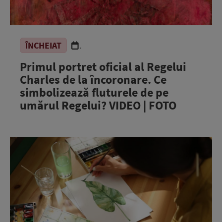
ÎNCHEIAT
.
Primul portret oficial al Regelui
Charles de la încoronare. Ce
simbolizează fluturele de pe
umărul Regelui? VIDEO | FOTO