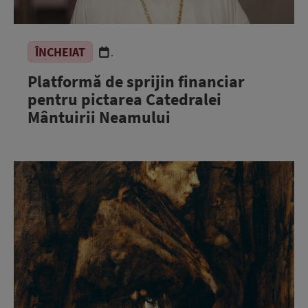
ÎNCHEIAT
.
Platformă de sprijin financiar
pentru pictarea Catedralei
Mântuirii Neamului