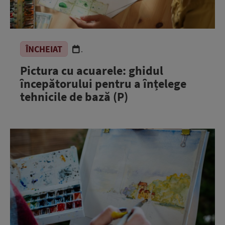
ÎNCHEIAT
.
Pictura cu acuarele: ghidul
începătorului pentru a înțelege
tehnicile de bază (P)