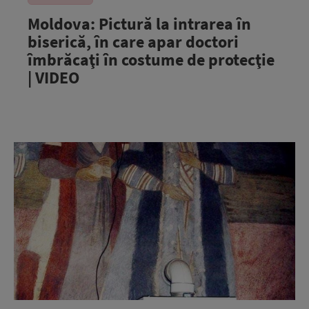
Moldova: Pictură la intrarea în
biserică, în care apar doctori
îmbrăcaţi în costume de protecţie
| VIDEO