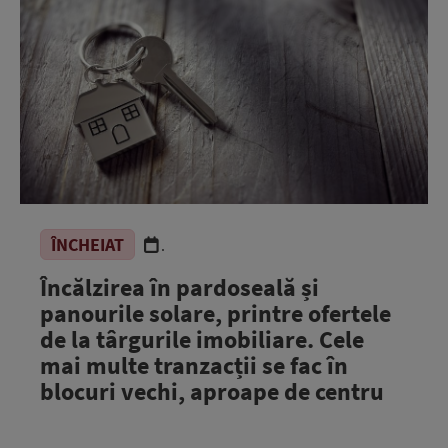
ÎNCHEIAT
.
Încălzirea în pardoseală și
panourile solare, printre ofertele
de la târgurile imobiliare. Cele
mai multe tranzacții se fac în
blocuri vechi, aproape de centru