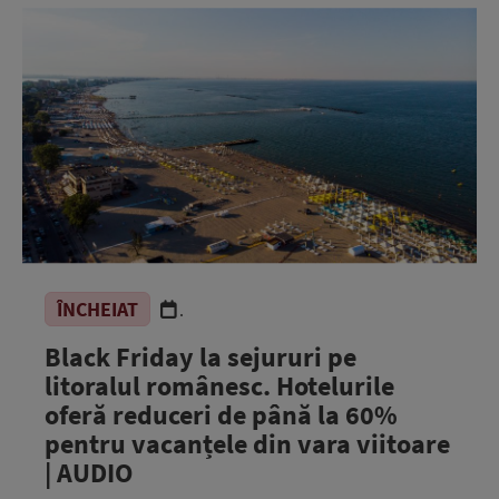
ÎNCHEIAT
.
Black Friday la sejururi pe
litoralul românesc. Hotelurile
oferă reduceri de până la 60%
pentru vacanțele din vara viitoare
| AUDIO