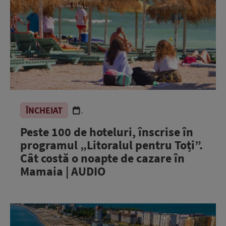
ÎNCHEIAT
.
Peste 100 de hoteluri, înscrise în
programul „Litoralul pentru Toți”.
Cât costă o noapte de cazare în
Mamaia | AUDIO