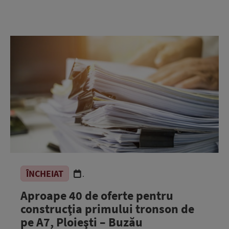
ÎNCHEIAT
.
Aproape 40 de oferte pentru
construcţia primului tronson de
pe A7, Ploieşti – Buzău