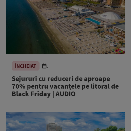
ÎNCHEIAT
.
Sejururi cu reduceri de aproape
70% pentru vacanțele pe litoral de
Black Friday | AUDIO