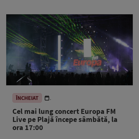
ÎNCHEIAT
.
Cel mai lung concert Europa FM
Live pe Plajă începe sâmbătă, la
ora 17:00