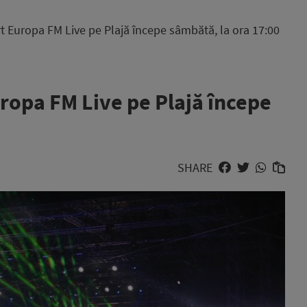
t Europa FM Live pe Plajă începe sâmbătă, la ora 17:00
ropa FM Live pe Plajă începe
SHARE