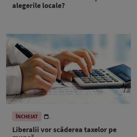
alegerile locale?
ÎNCHEIAT
.
Liberalii vor scăderea taxelor pe