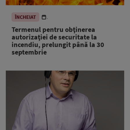
ÎNCHEIAT
.
Termenul pentru obţinerea
autorizaţiei de securitate la
incendiu, prelungit până la 30
septembrie