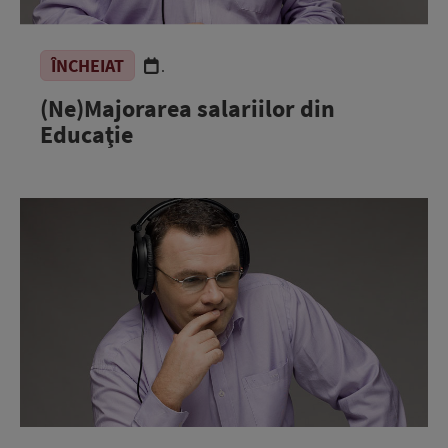
ÎNCHEIAT
.
(Ne)Majorarea salariilor din
Educaţie