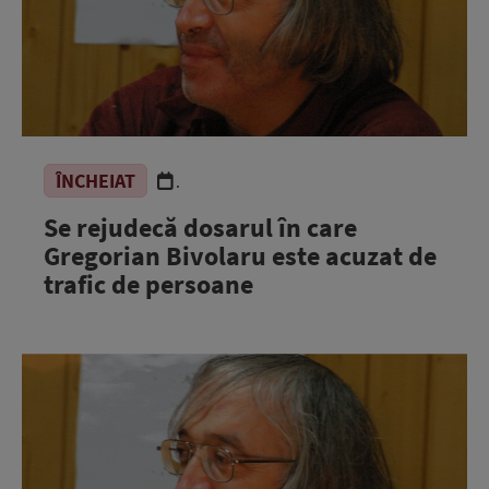
ÎNCHEIAT
.
Se rejudecă dosarul în care
Gregorian Bivolaru este acuzat de
trafic de persoane