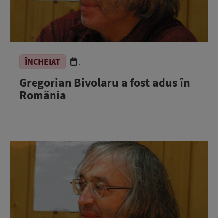
ÎNCHEIAT
.
Gregorian Bivolaru a fost adus în
România