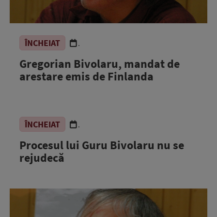
ÎNCHEIAT
.
Gregorian Bivolaru, mandat de
arestare emis de Finlanda
ÎNCHEIAT
.
Procesul lui Guru Bivolaru nu se
rejudecă