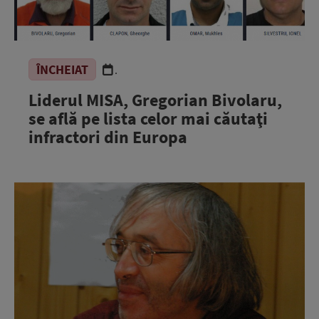
ÎNCHEIAT
.
Liderul MISA, Gregorian Bivolaru,
se află pe lista celor mai căutaţi
infractori din Europa