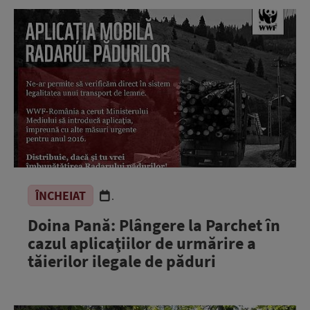
ÎNCHEIAT
.
Doina Pană: Plângere la Parchet în
cazul aplicaţiilor de urmărire a
tăierilor ilegale de păduri