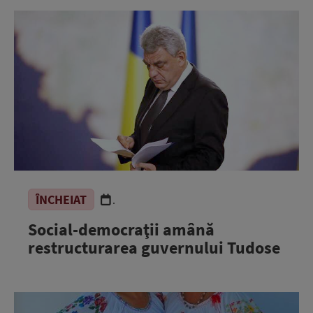
ÎNCHEIAT
.
Social-democraţii amână
restructurarea guvernului Tudose