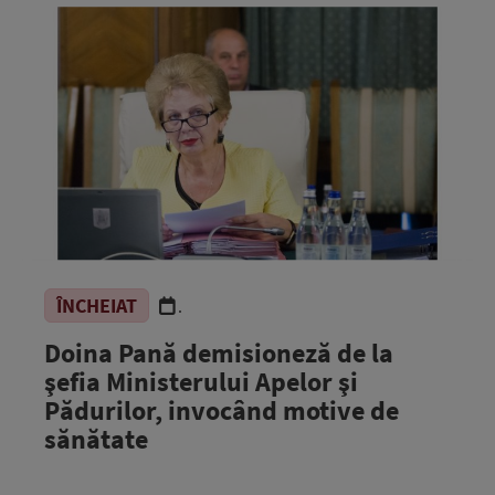
ÎNCHEIAT
.
Doina Pană demisioneză de la
şefia Ministerului Apelor şi
Pădurilor, invocând motive de
sănătate