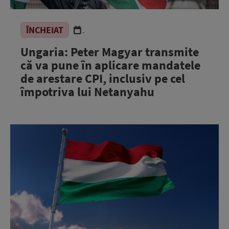
ÎNCHEIAT
.
Ungaria: Peter Magyar transmite
că va pune în aplicare mandatele
de arestare CPI, inclusiv pe cel
împotriva lui Netanyahu