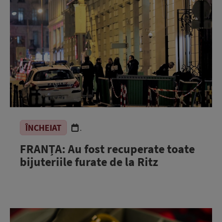
ÎNCHEIAT
.
FRANȚA: Au fost recuperate toate
bijuteriile furate de la Ritz