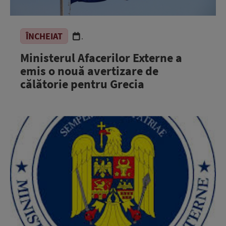
ÎNCHEIAT
.
Ministerul Afacerilor Externe a
emis o nouă avertizare de
călătorie pentru Grecia