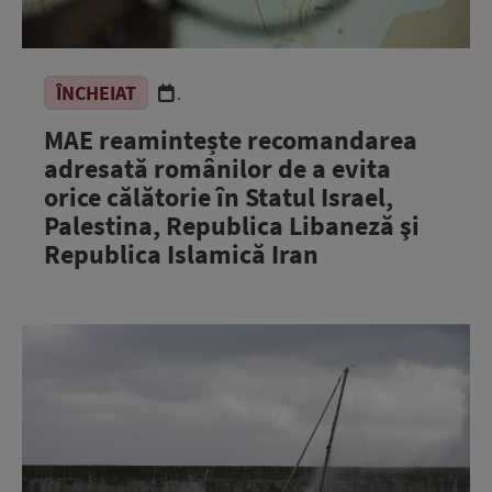
ÎNCHEIAT
.
MAE reamintește recomandarea
adresată românilor de a evita
orice călătorie în Statul Israel,
Palestina, Republica Libaneză şi
Republica Islamică Iran