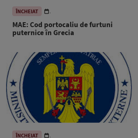
ÎNCHEIAT
.
MAE: Cod portocaliu de furtuni
puternice în Grecia
ÎNCHEIAT
.