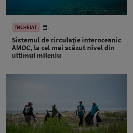
ÎNCHEIAT
.
Sistemul de circulaţie interoceanic
AMOC, la cel mai scăzut nivel din
ultimul mileniu