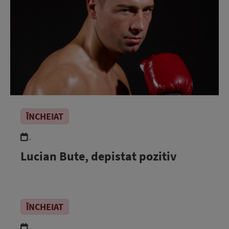
ÎNCHEIAT
.
Lucian Bute, depistat pozitiv
ÎNCHEIAT
.