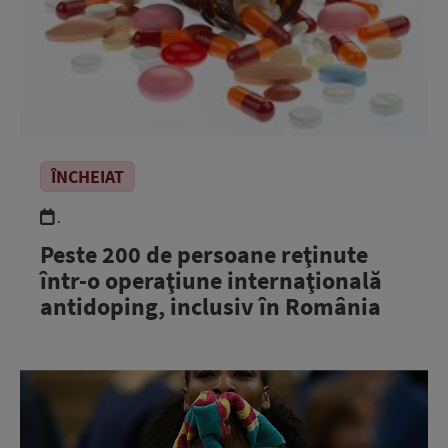
ÎNCHEIAT
.
Peste 200 de persoane reţinute
într-o operaţiune internaţională
antidoping, inclusiv în România