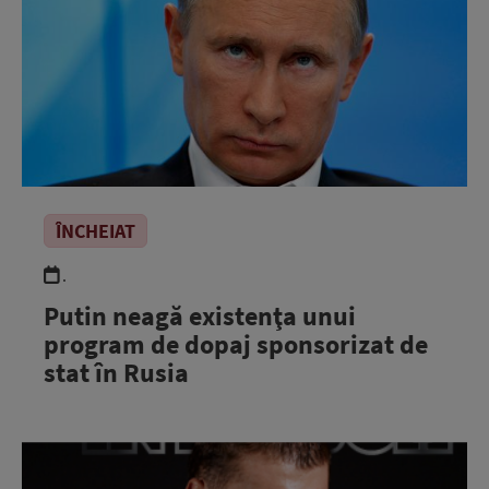
ÎNCHEIAT
.
Putin neagă existenţa unui
program de dopaj sponsorizat de
stat în Rusia