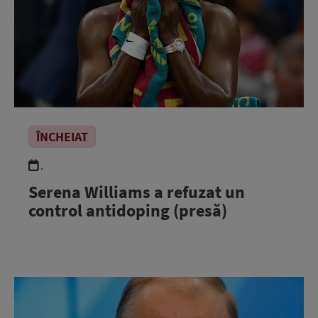
ÎNCHEIAT
.
Serena Williams a refuzat un
control antidoping (presă)