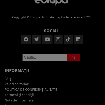
Copyright © Europa FM. Toate drepturile rezervate. 2026
SOCIAL
INFORMAŢII
FAQ
Valori editoriale
POLITICA DE CONFIDENŢIALITATE
Termeni şi condiţii
Notă de Informare