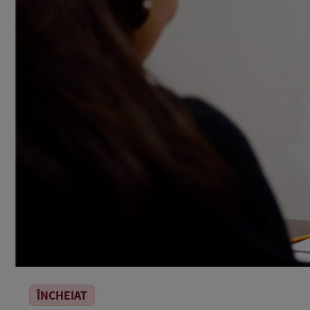
ÎNCHEIAT