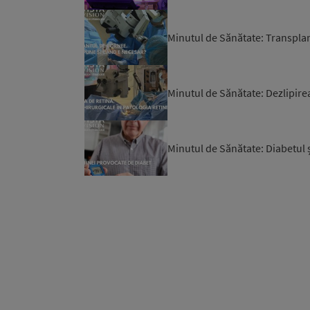
Minutul de Sănătate: Transpla
Minutul de Sănătate: Dezlipire
Minutul de Sănătate: Diabetul ș