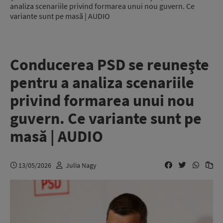
analiza scenariile privind formarea unui nou guvern. Ce
variante sunt pe masă | AUDIO
Conducerea PSD se reuneşte
pentru a analiza scenariile
privind formarea unui nou
guvern. Ce variante sunt pe
masă | AUDIO
13/05/2026
Julia Nagy