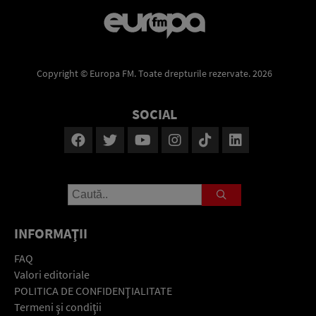
Copyright © Europa FM. Toate drepturile rezervate. 2026
SOCIAL
INFORMAŢII
FAQ
Valori editoriale
POLITICA DE CONFIDENŢIALITATE
Termeni şi condiţii