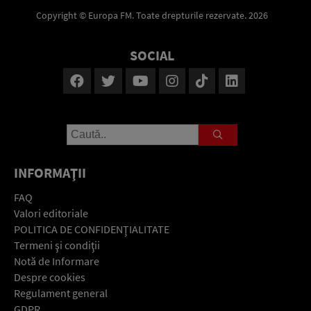
Copyright © Europa FM. Toate drepturile rezervate. 2026
SOCIAL
INFORMAŢII
FAQ
Valori editoriale
POLITICA DE CONFIDENŢIALITATE
Termeni şi condiţii
Notă de Informare
Despre cookies
Regulament general
GDPR